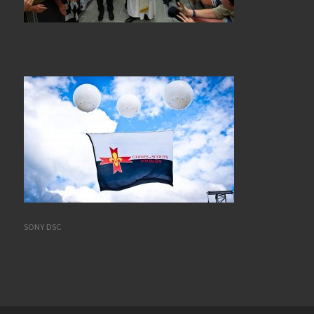
SONY DSC