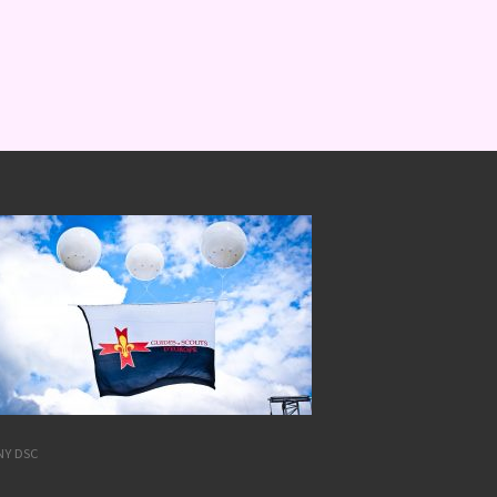
NY DSC